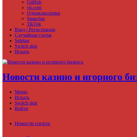
GitHub
vk.com
Одноклассники
Snapchat
TikTok
Вход / Регистрация
Случайная статья
Sidebar
Switch skin
Искать
Новости казино и игорного би
Меню
Искать
Switch skin
Войти
Новости спорта