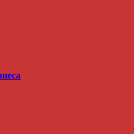
знеса