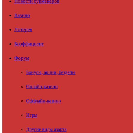
Новости букмекеров
Казино
Лотерея
Коэффициент
Форум
Бонусы, акции, бездепы
Онлайн-казино
Оффлайн-казино
Игры
Другие виды азарта