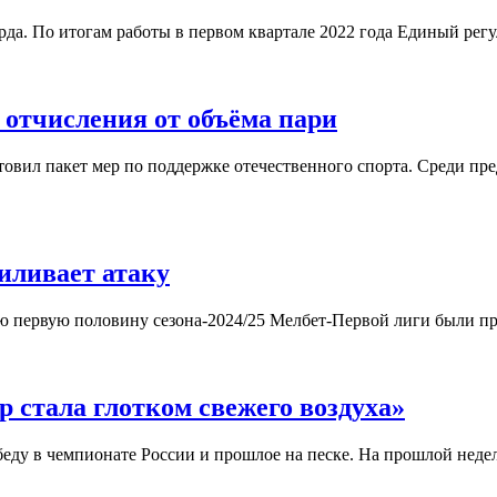
да. По итогам работы в первом квартале 2022 года Единый рег
отчисления от объёма пари
товил пакет мер по поддержке отечественного спорта. Среди п
иливает атаку
 всю первую половину сезона-2024/25 Мелбет-Первой лиги были
 стала глотком свежего воздуха»
беду в чемпионате России и прошлое на песке. На прошлой нед