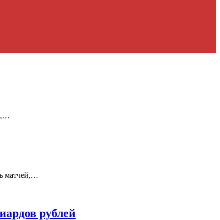
а,…
ть матчей,…
иардов рублей