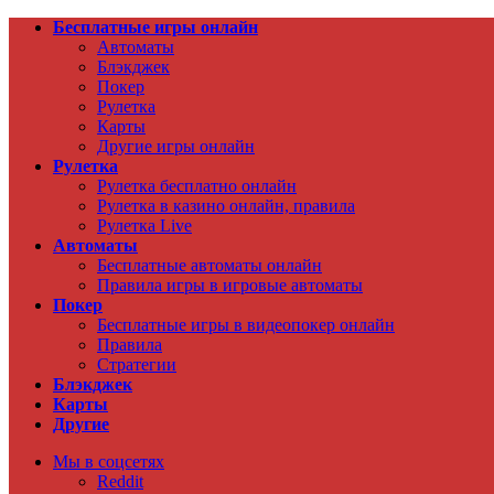
Бесплатные игры онлайн
Автоматы
Блэкджек
Покер
Рулетка
Карты
Другие игры онлайн
Рулетка
Рулетка бесплатно онлайн
Рулетка в казино онлайн, правила
Рулетка Live
Автоматы
Бесплатные автоматы онлайн
Правила игры в игровые автоматы
Покер
Бесплатные игры в видеопокер онлайн
Правила
Стратегии
Блэкджек
Карты
Другие
Мы в соцсетях
Reddit