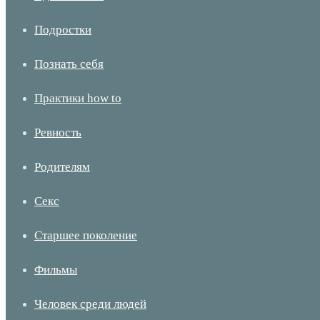
Подростки
Познать себя
Практики how to
Ревность
Родителям
Секс
Старшее поколение
Фильмы
Человек среди людей