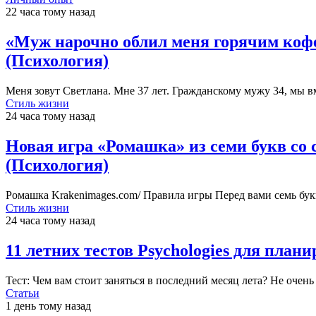
22 часа тому назад
«Муж нарочно облил меня горячим кофе,
(Психология)
Меня зовут Светлана. Мне 37 лет. Гражданскому мужу 34, мы вм
Стиль жизни
24 часа тому назад
Новая игра «Ромашка» из семи букв со 
(Психология)
Ромашка Krakenimages.com/ Правила игры Перед вами семь бук
Стиль жизни
24 часа тому назад
11 летних тестов Psychologies для план
Тест: Чем вам стоит заняться в последний месяц лета? Не очен
Статьи
1 день тому назад