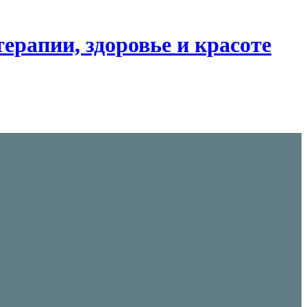
ерапии, здоровье и красоте