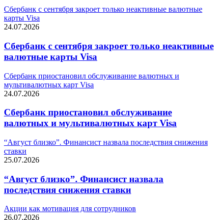
Сбербанк с сентября закроет только неактивные валютные
карты Visa
24.07.2026
Сбербанк с сентября закроет только неактивные
валютные карты Visa
Сбербанк приостановил обслуживание валютных и
мультивалютных карт Visa
24.07.2026
Сбербанк приостановил обслуживание
валютных и мультивалютных карт Visa
“Август близко”. Финансист назвала последствия снижения
ставки
25.07.2026
“Август близко”. Финансист назвала
последствия снижения ставки
Акции как мотивация для сотрудников
26.07.2026