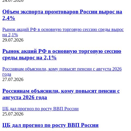
24.07.2026
Объем экспорта промтоваров России вырос на
2,4%
Рынок акций РФ в основную торговую сессию среды вырос
на 2,1%
29.07.2026
Рынок акций РФ в основную торговую сессию
среды вырос на 2,1%
Россиянам объяснили, кому повысят пенсии с августа 2026
года
27.07.2026
Россиянам объяснили, кому повысят пенсии с
августа 2026 года
ЦБ дал прогноз по росту ВВП России
25.07.2026
ЦБ дал прогноз по росту ВВП России