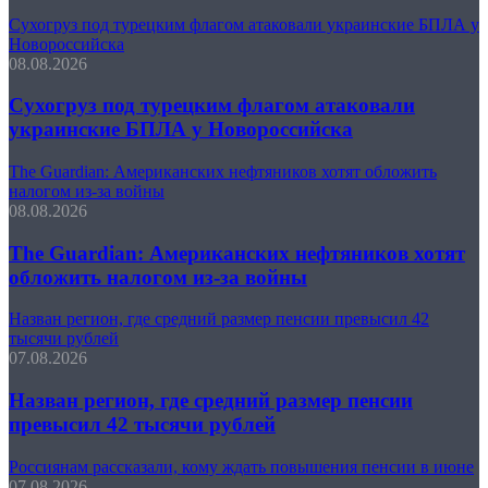
Сухогруз под турецким флагом атаковали украинские БПЛА у
Новороссийска
08.08.2026
Сухогруз под турецким флагом атаковали
украинские БПЛА у Новороссийска
The Guardian: Американских нефтяников хотят обложить
налогом из-за войны
08.08.2026
The Guardian: Американских нефтяников хотят
обложить налогом из-за войны
Назван регион, где средний размер пенсии превысил 42
тысячи рублей
07.08.2026
Назван регион, где средний размер пенсии
превысил 42 тысячи рублей
Россиянам рассказали, кому ждать повышения пенсии в июне
07.08.2026