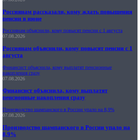
Россиянам рассказали, кому ждать повышения
пенсии в июне
Россиянам объяснили, кому повысят пенсии с 1 августа
07.08.2026
Россиянам объяснили, кому повысят пенсии с 1
августа
Финансист объяснила, кому выплатят пенсионные
накопления сразу
07.08.2026
Финансист объяснила, кому выплатят
пенсионные накопления сразу
Производство шампанского в России упало на 8,9%
07.08.2026
Производство шампанского в России упало на
8,9%