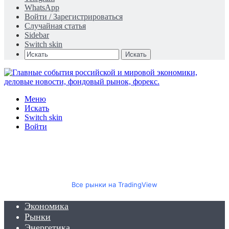
WhatsApp
Войти / Зарегистрироваться
Случайная статья
Sidebar
Switch skin
Искать
Меню
Искать
Switch skin
Войти
Все рынки на TradingView
Экономика
Рынки
Энергетика