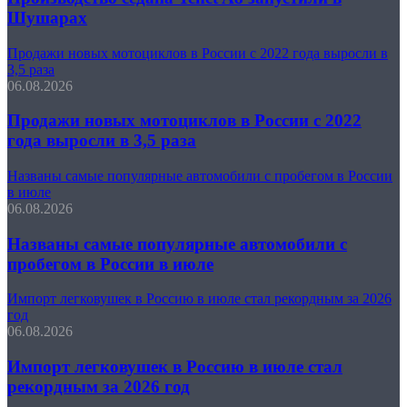
Шушарах
Продажи новых мотоциклов в России с 2022 года выросли в
3,5 раза
06.08.2026
Продажи новых мотоциклов в России с 2022
года выросли в 3,5 раза
Названы самые популярные автомобили с пробегом в России
в июле
06.08.2026
Названы самые популярные автомобили с
пробегом в России в июле
Импорт легковушек в Россию в июле стал рекордным за 2026
год
06.08.2026
Импорт легковушек в Россию в июле стал
рекордным за 2026 год