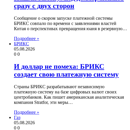
сразу с двух сторон
Сообщение о скором запуске платежной системы
БРИКС совпало по времени с заявлениями властей
Китая о перспективах превращения юаня в резервную…
Подробнее »
БРИКС
05.08.2026
0
0
И доллар не помеха: БРИКС
создает свою платежную систему
Страны БРИКС разрабатывают независимую
платежную систему на базе цифровых валют своих
центробанков. Как пишет американская аналитическая
компания Stratfor, эти меры…
Подробнее »
Газ
05.08.2026
0
0