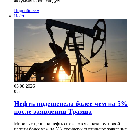
аккумуляторов, следует…
Подробнее »
Нефть
03.08.2026
0
3
Нефть подешевела более чем на 5%
после заявления Трампа
Мировые цены на нефть снижаются с началом новой
недели более чем на 5%, трейдеры оценивают заявление