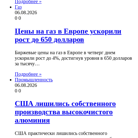
Подробнее »
Газ
06.08.2026
0
0
Цены на газ в Европе ускорили
рост до 650 долларов
Биржевые цены на газ в Европе в четверг днем
ускорили рост до 4%, достигнув уровня в 650 долларов
за тысячу…
Подробнее »
Промышленность
06.08.2026
0
0
США лишились собственного
производства высокочистого
алюминия
США практически лишились собственного