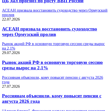
ЦБ дал прогноз по росту ВВП России
АСЕАН призвала восстановить судоходство через Ормузский
пролив
22.07.2026
АСЕАН призвала восстановить судоходство
через Ормузский пролив
Рынок акций РФ в основную торговую сессию среды вырос
на 2,1%
29.07.2026
Рынок акций РФ в основную торговую сессию
среды вырос на 2,1%
Россиянам объяснили, кому повысят пенсии с августа 2026
года
27.07.2026
Россиянам объяснили, кому повысят пенсии с
августа 2026 года
“Август близко”. Финансист назвала последствия снижения