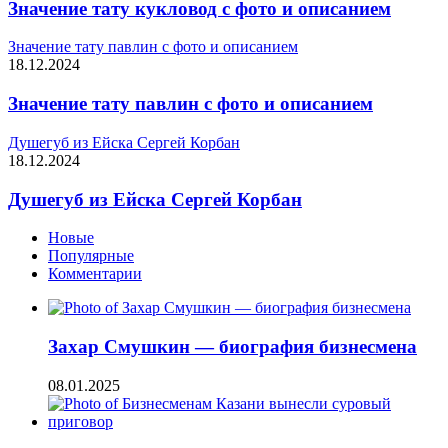
Значение тату кукловод с фото и описанием
Значение тату павлин с фото и описанием
18.12.2024
Значение тату павлин с фото и описанием
Душегуб из Ейска Сергей Корбан
18.12.2024
Душегуб из Ейска Сергей Корбан
Новые
Популярные
Комментарии
Захар Смушкин — биография бизнесмена
08.01.2025