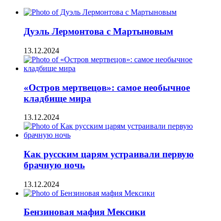
Дуэль Лермонтова с Мартыновым
13.12.2024
«Остров мертвецов»: самое необычное
кладбище мира
13.12.2024
Как русским царям устраивали первую
брачную ночь
13.12.2024
Бензиновая мафия Мексики