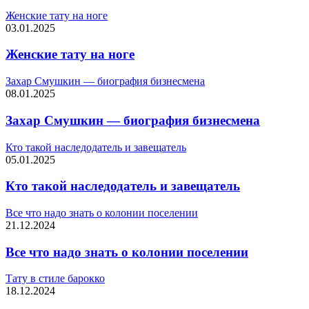
Женские тату на ноге
03.01.2025
Женские тату на ноге
Захар Смушкин — биография бизнесмена
08.01.2025
Захар Смушкин — биография бизнесмена
Кто такой наследодатель и завещатель
05.01.2025
Кто такой наследодатель и завещатель
Все что надо знать о колонии поселении
21.12.2024
Все что надо знать о колонии поселении
Тату в стиле барокко
18.12.2024