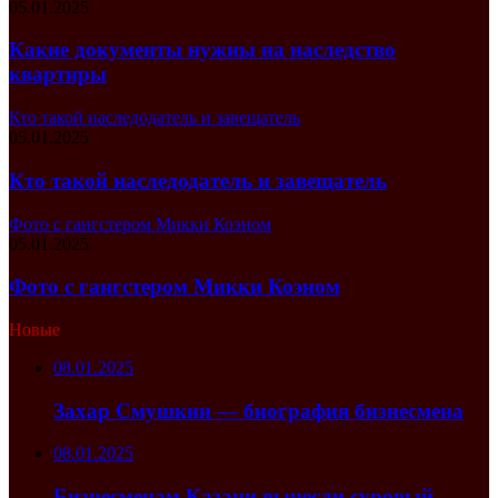
05.01.2025
Какие документы нужны на наследство
квартиры
Кто такой наследодатель и завещатель
05.01.2025
Кто такой наследодатель и завещатель
Фото с гангстером Микки Коэном
05.01.2025
Фото с гангстером Микки Коэном
Новые
08.01.2025
Захар Смушкин — биография бизнесмена
08.01.2025
Бизнесменам Казани вынесли суровый