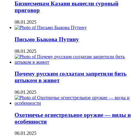
Бизнесменам Казани вынесли суровый
приговор
08.01.2025
Письмо Быкова Путину
08.01.2025
Почему русским солдатам запретили бить
штыком в живот
06.01.2025
Охотничье огнестрельное оружие — виды и
особенности
06.01.2025