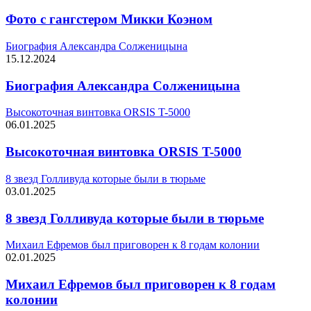
Фото с гангстером Микки Коэном
Биография Александра Солженицына
15.12.2024
Биография Александра Солженицына
Высокоточная винтовка ORSIS T-5000
06.01.2025
Высокоточная винтовка ORSIS T-5000
8 звезд Голливуда которые были в тюрьме
03.01.2025
8 звезд Голливуда которые были в тюрьме
Михаил Ефремов был приговорен к 8 годам колонии
02.01.2025
Михаил Ефремов был приговорен к 8 годам
колонии