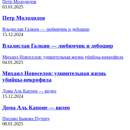
Петр Молодидов
03.01.2025
Петр Молодидов
Владислав Галкин — любимчик и дебошир
15.12.2024
Владислав Галкин — любимчик и дебошир
Михаил Новоселов: удивительная жизнь убийцы-некрофила
04.01.2025
Михаил Новоселов: удивительная жизнь
убийцы-некрофила
Дома Аль Капоне — видео
15.12.2024
Дома Аль Капоне — видео
Письмо Быкова Путину
08.01.2025