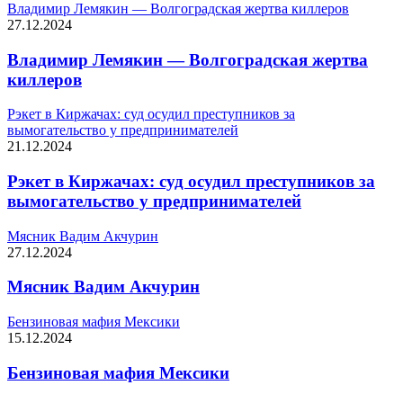
Владимир Лемякин — Волгоградская жертва киллеров
27.12.2024
Владимир Лемякин — Волгоградская жертва
киллеров
Рэкет в Киржачах: суд осудил преступников за
вымогательство у предпринимателей
21.12.2024
Рэкет в Киржачах: суд осудил преступников за
вымогательство у предпринимателей
Мясник Вадим Акчурин
27.12.2024
Мясник Вадим Акчурин
Бензиновая мафия Мексики
15.12.2024
Бензиновая мафия Мексики