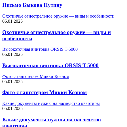
Письмо Быкова Путину
Охотничье огнестрельное оружие — виды и особенности
06.01.2025
Охотничье огнестрельное оружие — виды и
особенности
Высокоточная винтовка ORSIS T-5000
06.01.2025
Высокоточная винтовка ORSIS T-5000
Фото с гангстером Микки Коэном
05.01.2025
Фото с гангстером Микки Коэном
Какие документы нужны на наследство квартиры
05.01.2025
Какие документы нужны на наследство
квартиры