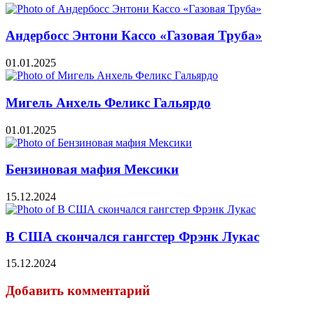
Андербосс Энтони Кассо «Газовая Труба»
01.01.2025
Мигель Анхель Феликс Гальярдо
01.01.2025
Бензиновая мафия Мексики
15.12.2024
В США скончался гангстер Фрэнк Лукас
15.12.2024
Добавить комментарий