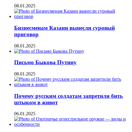
08.01.2025
Бизнесменам Казани вынесли суровый
приговор
08.01.2025
Письмо Быкова Путину
08.01.2025
Почему русским солдатам запретили бить
штыком в живот
06.01.2025