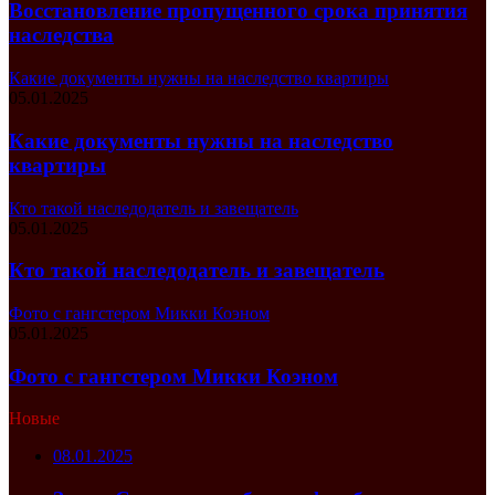
Восстановление пропущенного срока принятия
наследства
Какие документы нужны на наследство квартиры
05.01.2025
Какие документы нужны на наследство
квартиры
Кто такой наследодатель и завещатель
05.01.2025
Кто такой наследодатель и завещатель
Фото с гангстером Микки Коэном
05.01.2025
Фото с гангстером Микки Коэном
Новые
08.01.2025