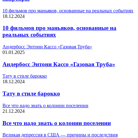
10 фильмов про маньяков, основанные на реальных событиях
18.12.2024
10 фильмов про маньяков, основанные на
реальных событиях
Андербосс Энтони Кассо «Газовая Труба»
01.01.2025
Андербосс Энтони Кассо «Газовая Труба»
Тату в стиле барокко
18.12.2024
Тату в стиле барокко
Все что надо знать о колонии поселении
21.12.2024
Все что надо знать о колонии поселении
Великая депрессия в США — причины и последствия