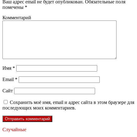
Ваш адрес email не будет опубликован.
Обязательные поля
помечены
*
Комментарий
Имя
*
Email
*
Сайт
Сохранить моё имя, email и адрес сайта в этом браузере для
последующих моих комментариев.
Случайные