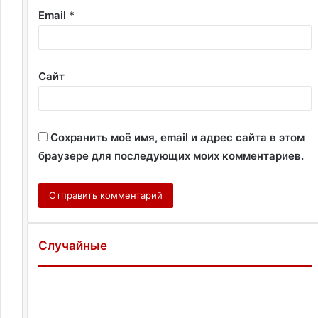
Email
*
Сайт
Сохранить моё имя, email и адрес сайта в этом
браузере для последующих моих комментариев.
Случайные
М
и