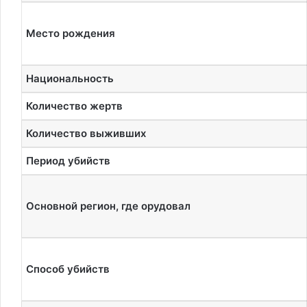
Место рождения
Национальность
Количество жертв
Количество выживших
Период убийств
Основной регион, где орудовал
Способ убийств