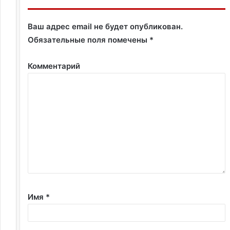
Ваш адрес email не будет опубликован.
Обязательные поля помечены
*
Комментарий
Имя
*