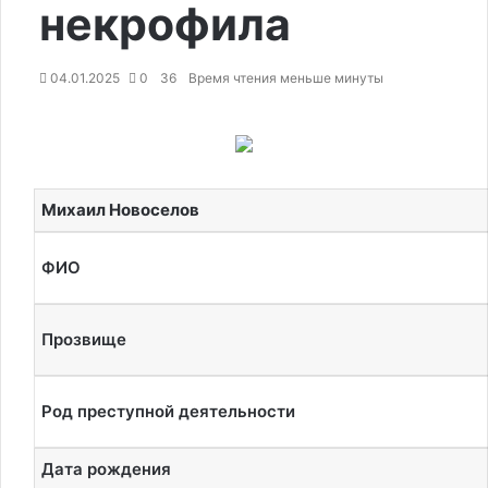
некрофила
04.01.2025
0
36
Время чтения меньше минуты
Михаил Новоселов
ФИО
Прозвище
Род преступной деятельности
Дата рождения